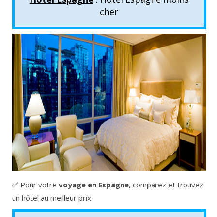
cher
✅ Pour votre
voyage en Espagne
, comparez et trouvez
un hôtel au meilleur prix.