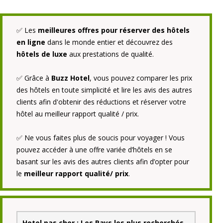
✅
Les
meilleures offres pour réserver des hôtels
en ligne
dans le monde entier et découvrez des
hôtels de luxe
aux prestations de qualité.
✅ Grâce à
Buzz Hotel
, vous pouvez comparer les prix
des hôtels en toute simplicité et lire les avis des autres
clients afin d'obtenir des réductions et réserver votre
hôtel au meilleur rapport qualité / prix.
✅ Ne vous faites plus de soucis pour voyager ! Vous
pouvez accéder à une offre variée d’hôtels en se
basant sur les avis des autres clients afin d’opter pour
le
meilleur rapport qualité/ prix
.
Hotel pas cher : Les Pays les plus recherchés