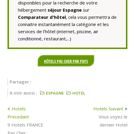
disponibles pour la recherche de votre
hébergement
séjour Espagne
sur
Comparateur d'hôtel
, cela vous permettra de
connaitre instantanément la catégorie et les
services de l’hôtel (internet, piscine, air
conditionné, restaurant,...)
HÔTELS PAS CHER PAR PAYS
Partager :
A voir aussi :
ESPAGNE
HOTEL
Hotels
Hotels Suivant
Precedant
Vous voyez le
9 Hotels FRANCE
dernier Hotel
Pas Cher :