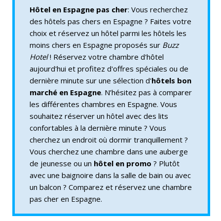
Hôtel en Espagne pas cher
: Vous recherchez
des hôtels pas chers en Espagne ? Faites votre
choix et réservez un hôtel parmi les hôtels les
moins chers en Espagne proposés sur
Buzz
Hotel
! Réservez votre chambre d'hôtel
aujourd'hui et profitez d'offres spéciales ou de
dernière minute sur une sélection d'
hôtels bon
marché en Espagne
. N’hésitez pas à comparer
les différentes chambres en Espagne. Vous
souhaitez réserver un hôtel avec des lits
confortables à la dernière minute ? Vous
cherchez un endroit où dormir tranquillement ?
Vous cherchez une chambre dans une auberge
de jeunesse ou un
hôtel en promo
? Plutôt
avec une baignoire dans la salle de bain ou avec
un balcon ? Comparez et réservez une chambre
pas cher en Espagne.