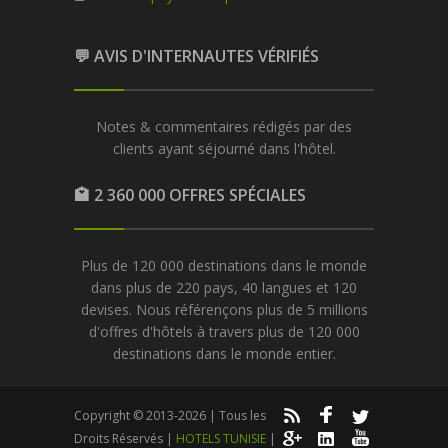
💬 AVIS D'INTERNAUTES VÉRIFIÉS
Notes & commentaires rédigés par des
clients ayant séjourné dans l'hôtel.
🏩 2 360 000 OFFRES SPÉCIALES
Plus de 120 000 destinations dans le monde
dans plus de 220 pays, 40 langues et 120
devises. Nous référençons plus de 5 millions
d'offres d'hôtels à travers plus de 120 000
destinations dans le monde entier.
Copyright © 2013-2026 | Tous les
Droits Réservés |
HOTELS TUNISIE
|