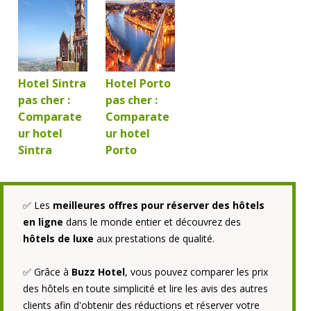
Hotel Sintra
Hotel Porto
pas cher :
pas cher :
Comparate
Comparate
ur hotel
ur hotel
Sintra
Porto
✅
Les
meilleures offres pour réserver des hôtels
en ligne
dans le monde entier et découvrez des
hôtels de luxe
aux prestations de qualité.
✅ Grâce à
Buzz Hotel
, vous pouvez comparer les prix
des hôtels en toute simplicité et lire les avis des autres
clients afin d'obtenir des réductions et réserver votre