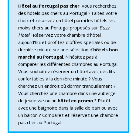
Hôtel au Portugal pas cher
: Vous recherchez
des hôtels pas chers au Portugal ? Faites votre
choix et réservez un hôtel parmi les hôtels les
moins chers au Portugal proposés sur
Buzz
Hotel
! Réservez votre chambre d'hôtel
aujourd'hui et profitez d'offres spéciales ou de
dernière minute sur une sélection d'
hôtels bon
marché au Portugal
. N’hésitez pas à
comparer les différentes chambres au Portugal.
Vous souhaitez réserver un hôtel avec des lits
confortables à la dernière minute ? Vous
cherchez un endroit où dormir tranquillement ?
Vous cherchez une chambre dans une auberge
de jeunesse ou un
hôtel en promo
? Plutôt
avec une baignoire dans la salle de bain ou avec
un balcon ? Comparez et réservez une chambre
pas cher au Portugal.