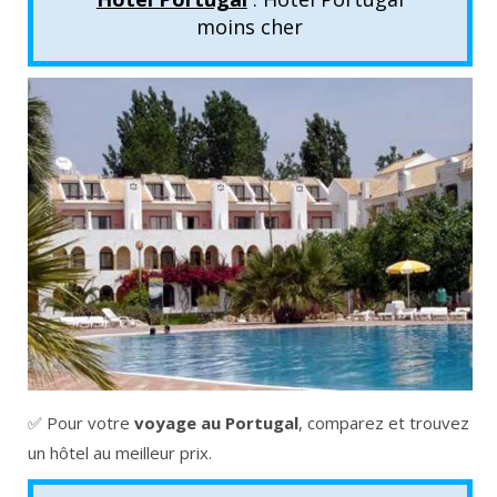
moins cher
✅ Pour votre
voyage au Portugal
, comparez et trouvez
un hôtel au meilleur prix.