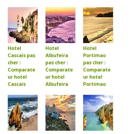
Hotel
Hotel
Hotel
Cascais pas
Albufeira
Portimao
cher :
pas cher :
pas cher :
Comparate
Comparate
Comparate
ur hotel
ur hotel
ur hotel
Cascais
Albufeira
Portimao